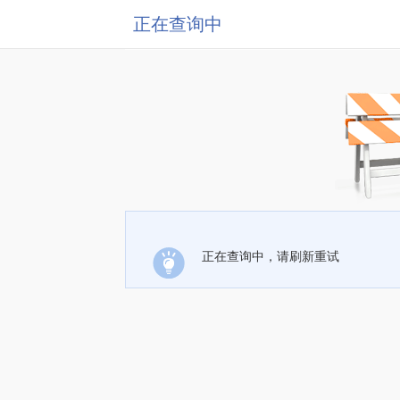
正在查询中
正在查询中，请刷新重试