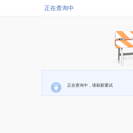
正在查询中
正在查询中，请刷新重试