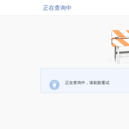
正在查询中
正在查询中，请刷新重试