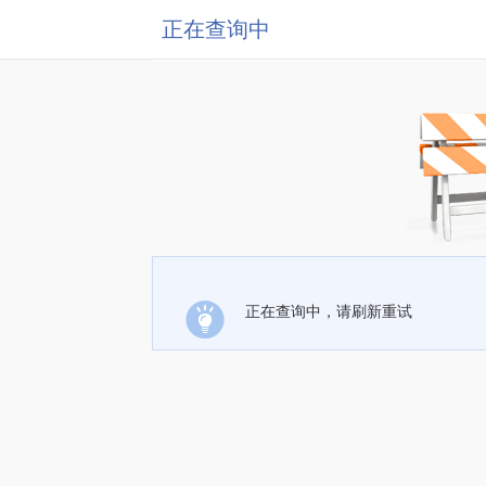
正在查询中
正在查询中，请刷新重试