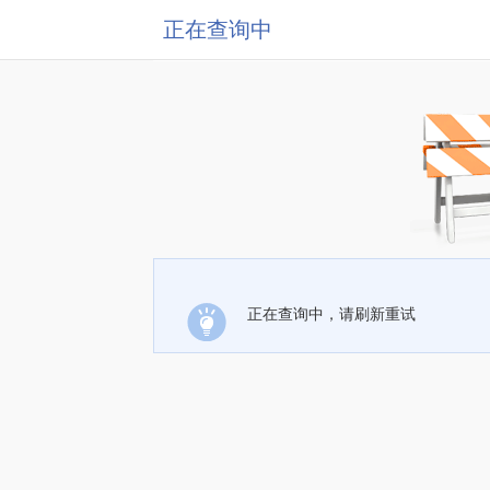
正在查询中
正在查询中，请刷新重试