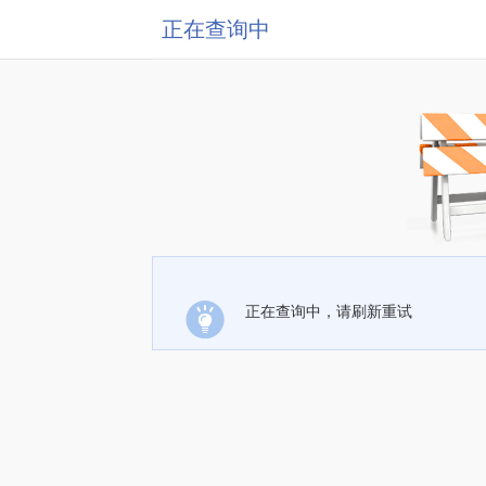
正在查询中
正在查询中，请刷新重试