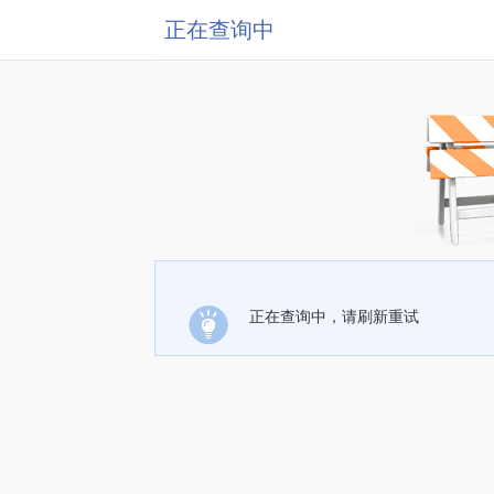
正在查询中
正在查询中，请刷新重试