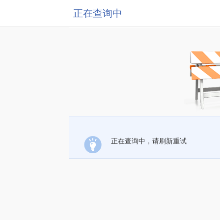
正在查询中
正在查询中，请刷新重试