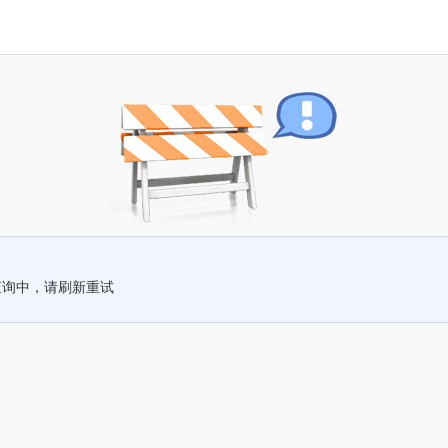
查询中，请刷新重试