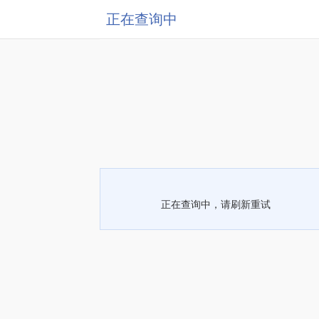
正在查询中
正在查询中，请刷新重试